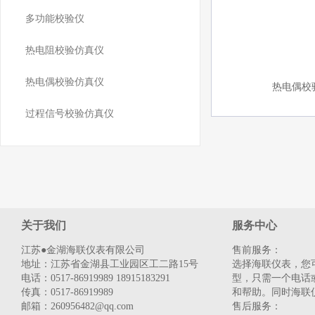
多功能校验仪
热电阻校验仿真仪
热电偶校验仿真仪
热电偶校
过程信号校验仿真仪
关于我们
服务中心
江苏●金湖海联仪表有限公司
售前服务：
地址：江苏省金湖县工业园区工二路15号
选择海联仪表，您
电话：0517-86919989 18915183291
型，只需一个电话
传真：0517-86919989
和帮助。同时海联
邮箱：260956482@qq.com
售后服务：