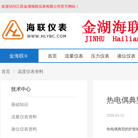
欢迎访问江苏金湖海联仪表有限公司官方网站！
金海联®
首页
流量仪表
压力仪表
液位仪表
首页
/
温度仪表资料
技术中心
热电偶典
基础知识
2020-03-14
流量仪表资料
液位仪表资料
热电偶典型的护套