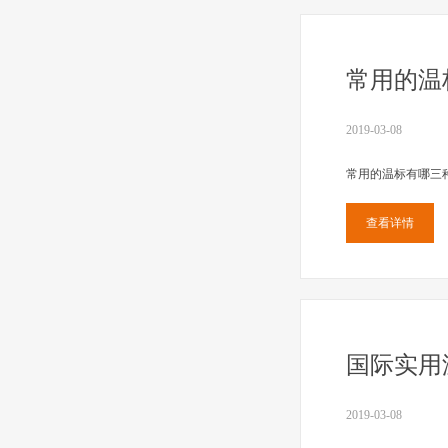
常用的温
2019-03-08
常用的温标有哪三种
查看详情
国际实用温标
2019-03-08