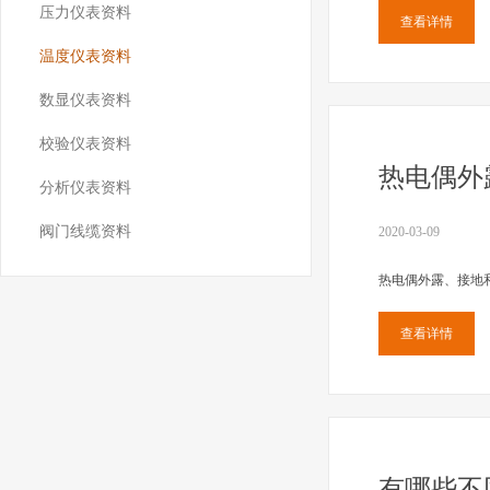
压力仪表资料
查看详情
温度仪表资料
数显仪表资料
校验仪表资料
热电偶外
分析仪表资料
阀门线缆资料
2020-03-09
热电偶外露、接地
查看详情
有哪些不