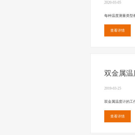
2020-03-05
每种温度测量类型
查看详情
双金属温
2019-03-25
双金属温度计的工
查看详情