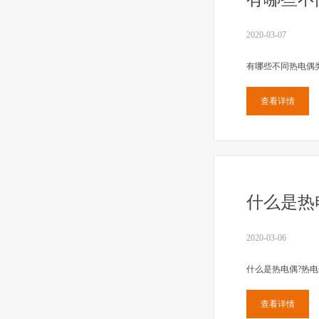
2020-03-07
有哪些不同热电偶
查看详情
什么是热
2020-03-06
什么是热电偶?热电
查看详情