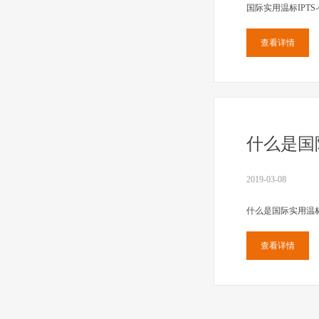
国际实用温标IPTS-6
查看详情
什么是国
2019-03-08
什么是国际实用温标
查看详情