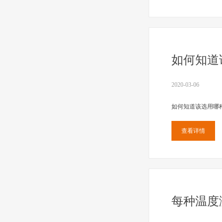
如何知道
2020-03-06
如何知道该选用哪
查看详情
每种温度