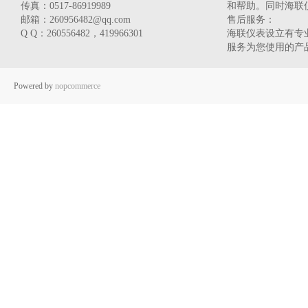
传真：0517-86919989
和帮助。同时海联
邮箱：260956482@qq.com
售后服务：
Q Q：260556482，419966301
海联仪表设立有专业
服务为您使用的产
Powered by
nopcommerce