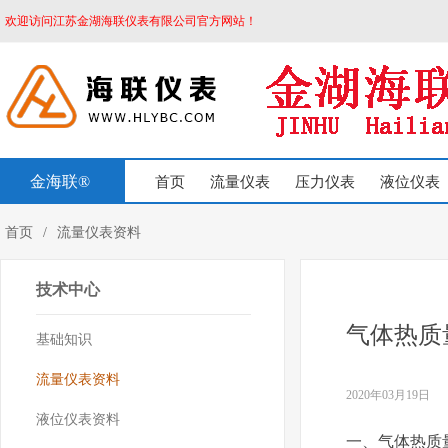
欢迎访问江苏金湖海联仪表有限公司官方网站！
金海联®
首页
流量仪表
压力仪表
液位仪表
首页
/
流量仪表资料
技术中心
气体热质
基础知识
流量仪表资料
2020年03月19日
液位仪表资料
一、气体热质