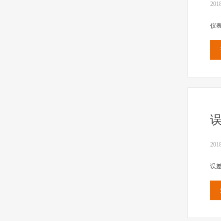
2018
仪
2018
误