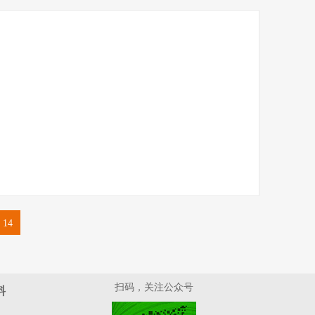
14
扫码，关注公众号
料