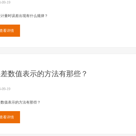
-09-19
表计量时误差出现有什么规律？
查看详情
误差数值表示的方法有那些？
-09-19
差数值表示的方法有那些？
查看详情