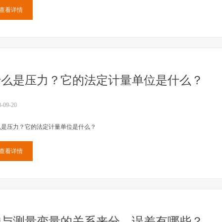
查看详情
什么是压力？它的法定计量单位是什么？
-09-20
么是压力？它的法定计量单位是什么？
查看详情
按与测量变量的关系来分，误差有哪些？