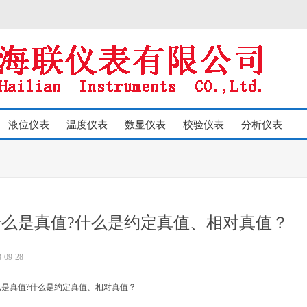
液位仪表
温度仪表
数显仪表
校验仪表
分析仪表
什么是真值?什么是约定真值、相对真值？
-09-28
么是真值?什么是约定真值、相对真值？