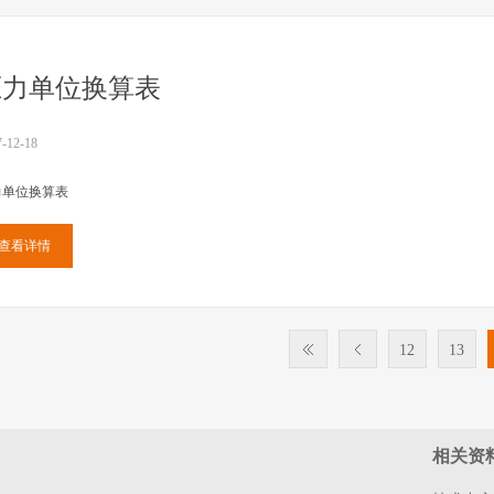
压力单位换算表
-12-18
力单位换算表
查看详情
12
13
相关资